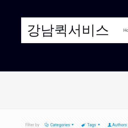
강남퀵서비스
H
Filter by
Categories
Tags
Authors