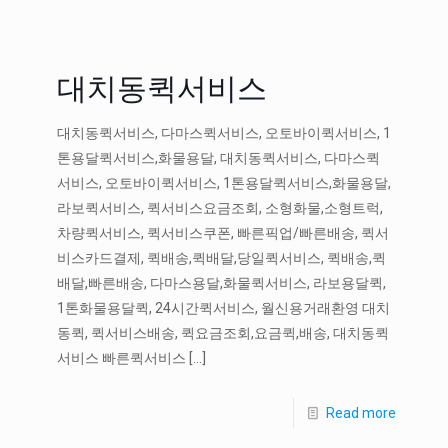
대치동퀵서비스
대치동퀵서비스, 다마스퀵서비스, 오토바이퀵서비스, 1
톤용달퀵서비스,화물용달, 대치동퀵서비스, 다마스퀵
서비스, 오토바이퀵서비스, 1톤용달퀵서비스,화물용달,
라보퀵서비스, 퀵서비스요금조회, 소형화물,소형트럭,
차량퀵서비스, 퀵서비스쿠폰, 빠른픽업/빠른배송, 퀵서
비스카드결제, 퀵배송,퀵배달,당일퀵서비스, 퀵배송,퀵
배달,빠른배송, 다마스용달,화물퀵서비스, 라보용달퀵,
1톤화물용달퀵, 24시간퀵서비스, 월신용거래환영 대치
동퀵, 퀵서비스배송, 퀵요금조회,요금퀵,배송, 대치동퀵
서비스 빠른퀵서비스
[…]
Read more