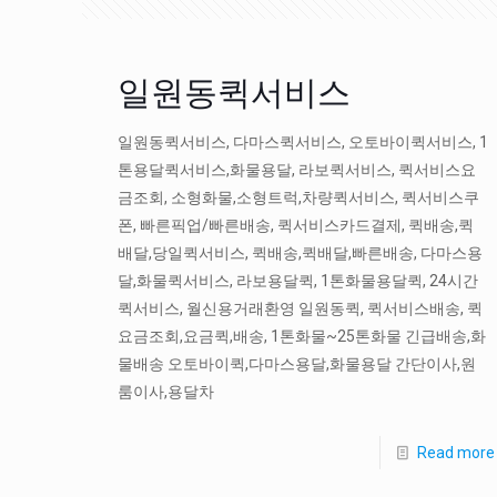
일원동퀵서비스
일원동퀵서비스, 다마스퀵서비스, 오토바이퀵서비스, 1
톤용달퀵서비스,화물용달, 라보퀵서비스, 퀵서비스요
금조회, 소형화물,소형트럭,차량퀵서비스, 퀵서비스쿠
폰, 빠른픽업/빠른배송, 퀵서비스카드결제, 퀵배송,퀵
배달,당일퀵서비스, 퀵배송,퀵배달,빠른배송, 다마스용
달,화물퀵서비스, 라보용달퀵, 1톤화물용달퀵, 24시간
퀵서비스, 월신용거래환영 일원동퀵, 퀵서비스배송, 퀵
요금조회,요금퀵,배송, 1톤화물~25톤화물 긴급배송,화
물배송 오토바이퀵,다마스용달,화물용달 간단이사,원
룸이사,용달차
Read more