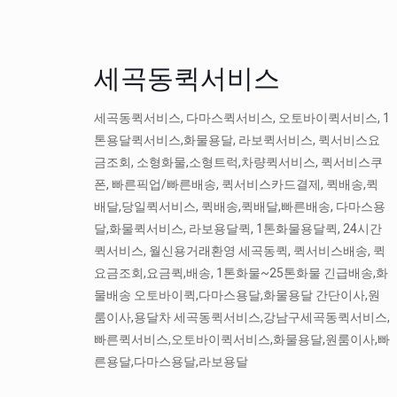
세곡동퀵서비스
세곡동퀵서비스, 다마스퀵서비스, 오토바이퀵서비스, 1
톤용달퀵서비스,화물용달, 라보퀵서비스, 퀵서비스요
금조회, 소형화물,소형트럭,차량퀵서비스, 퀵서비스쿠
폰, 빠른픽업/빠른배송, 퀵서비스카드결제, 퀵배송,퀵
배달,당일퀵서비스, 퀵배송,퀵배달,빠른배송, 다마스용
달,화물퀵서비스, 라보용달퀵, 1톤화물용달퀵, 24시간
퀵서비스, 월신용거래환영 세곡동퀵, 퀵서비스배송, 퀵
요금조회,요금퀵,배송, 1톤화물~25톤화물 긴급배송,화
물배송 오토바이퀵,다마스용달,화물용달 간단이사,원
룸이사,용달차 세곡동퀵서비스,강남구세곡동퀵서비스,
빠른퀵서비스,오토바이퀵서비스,화물용달,원룸이사,빠
른용달,다마스용달,라보용달